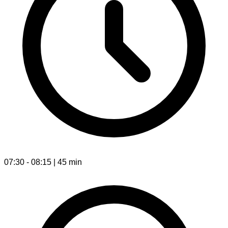
07:30 - 08:15 | 45 min