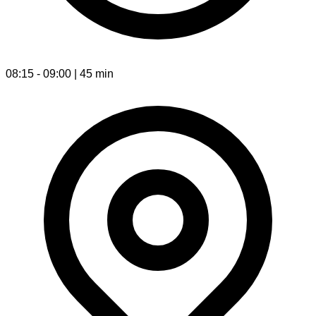
08:15 - 09:00 | 45 min