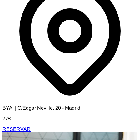
BYAI | C/Edgar Neville, 20 - Madrid
27€
RESERVAR