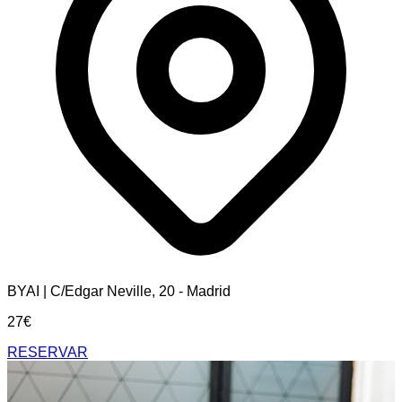
BYAI | C/Edgar Neville, 20 - Madrid
27€
RESERVAR