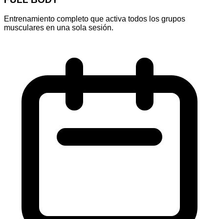
Entrenamiento completo que activa todos los grupos
musculares en una sola sesión.