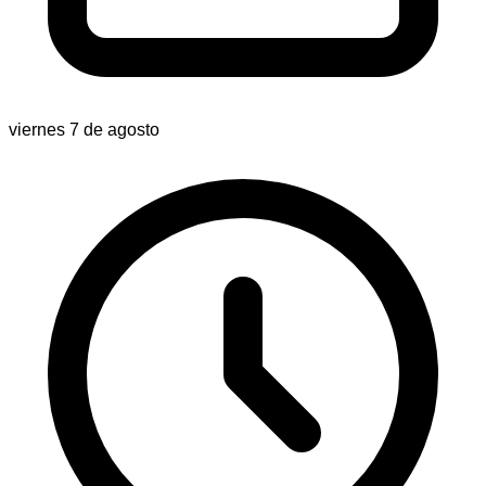
viernes 7 de agosto