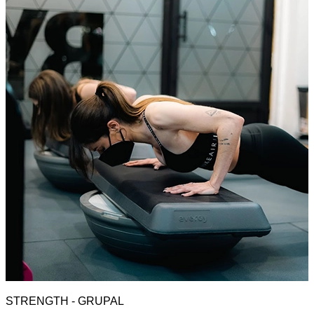
STRENGTH - GRUPAL