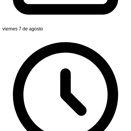
viernes 7 de agosto