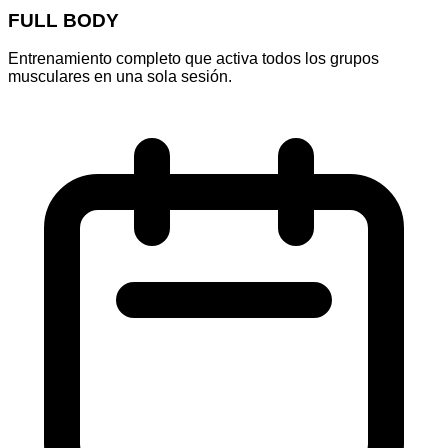
FULL BODY
Entrenamiento completo que activa todos los grupos
musculares en una sola sesión.