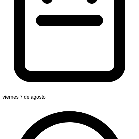
viernes 7 de agosto