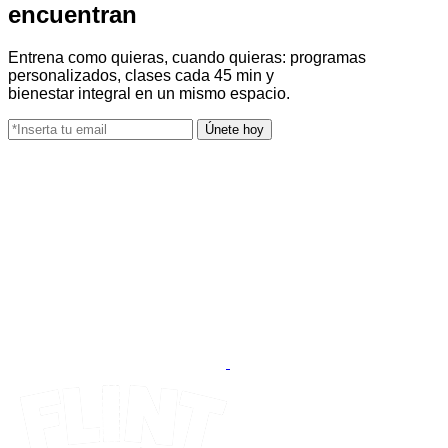
encuentran
Entrena como quieras, cuando quieras: programas
personalizados, clases cada 45 min y
bienestar integral en un mismo espacio.
Únete hoy