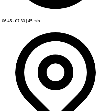
06:45 - 07:30 | 45 min