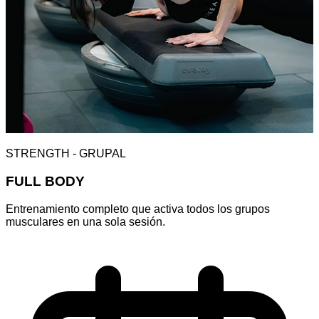
STRENGTH - GRUPAL
FULL BODY
Entrenamiento completo que activa todos los grupos
musculares en una sola sesión.