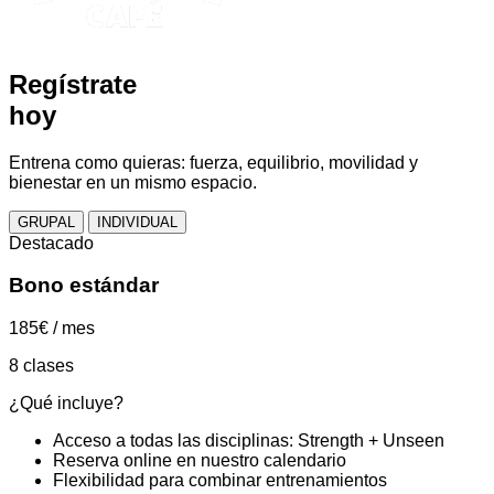
Regístrate
hoy
Entrena como quieras: fuerza, equilibrio, movilidad y
bienestar en un mismo espacio.
GRUPAL
INDIVIDUAL
Destacado
Bono estándar
185€
/ mes
8 clases
¿Qué incluye?
Acceso a todas las disciplinas: Strength + Unseen
Reserva online en nuestro calendario
Flexibilidad para combinar entrenamientos