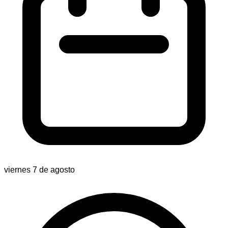
viernes 7 de agosto