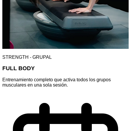
STRENGTH - GRUPAL
FULL BODY
Entrenamiento completo que activa todos los grupos
musculares en una sola sesión.