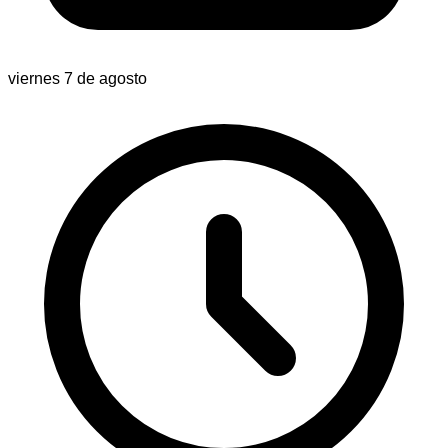
viernes 7 de agosto