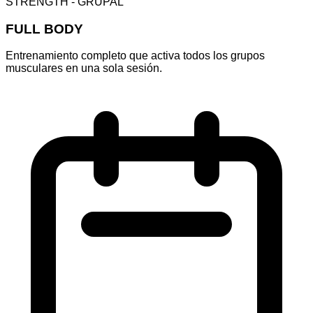
STRENGTH - GRUPAL
FULL BODY
Entrenamiento completo que activa todos los grupos
musculares en una sola sesión.