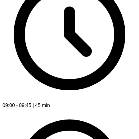
09:00 - 09:45 | 45 min