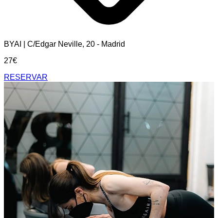
BYAI | C/Edgar Neville, 20 - Madrid
27€
RESERVAR